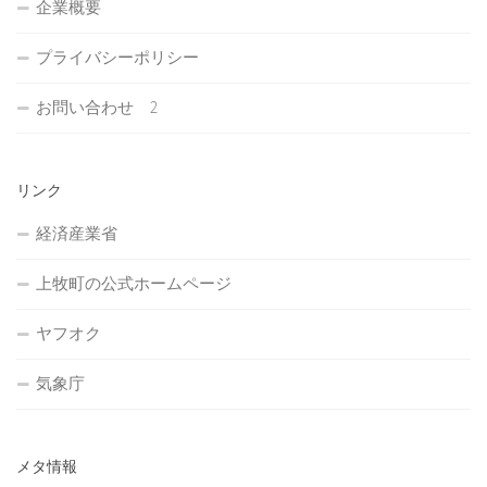
企業概要
プライバシーポリシー
お問い合わせ 2
リンク
経済産業省
上牧町の公式ホームページ
ヤフオク
気象庁
メタ情報