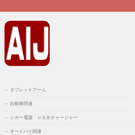
タブレットアーム
自動車関連
シガー電源 ＵＳＢチャージャー
オートバイ関連