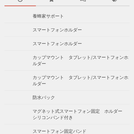
養蜂家サポート
スマートフォンホルダー
スマートフォンホルダー
カップマウント タブレット/スマートフォンホ
ルダー
カップマウント タブレット/スマートフォンホ
ルダー
防水バック
マグネット式スマートフォン固定 ホルダー
シリコンバンド付き
スマートフォン固定バンド