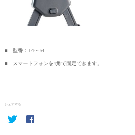
■ 型番：TYPE-64
■ スマートフォンを4角で固定できます。
シェアする