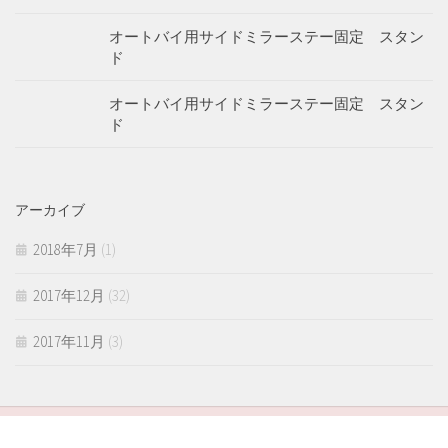
オートバイ用サイドミラーステー固定 スタン
ド
オートバイ用サイドミラーステー固定 スタン
ド
アーカイブ
2018年7月
(1)
2017年12月
(32)
2017年11月
(3)