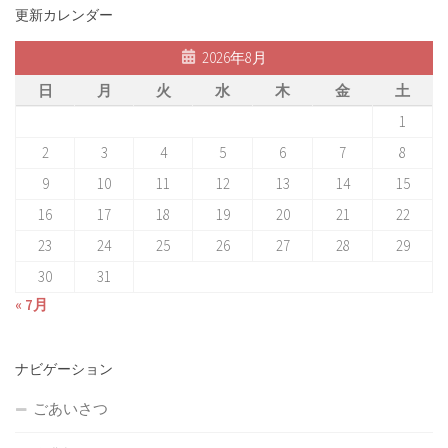
更新カレンダー
2026年8月
日
月
火
水
木
金
土
1
2
3
4
5
6
7
8
9
10
11
12
13
14
15
16
17
18
19
20
21
22
23
24
25
26
27
28
29
30
31
« 7月
ナビゲーション
ごあいさつ