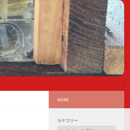
ます
MORE
カテゴリー
カ