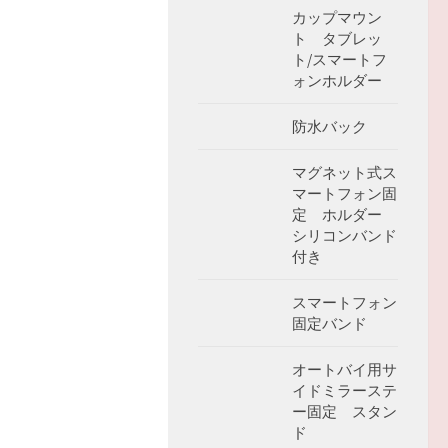
カップマウン
ト タブレッ
ト/スマートフ
ォンホルダー
防水バック
マグネット式ス
マートフォン固
定 ホルダー
シリコンバンド
付き
スマートフォン
固定バンド
オートバイ用サ
イドミラーステ
ー固定 スタン
ド