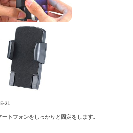
E-21
マートフォンをしっかりと固定をします。