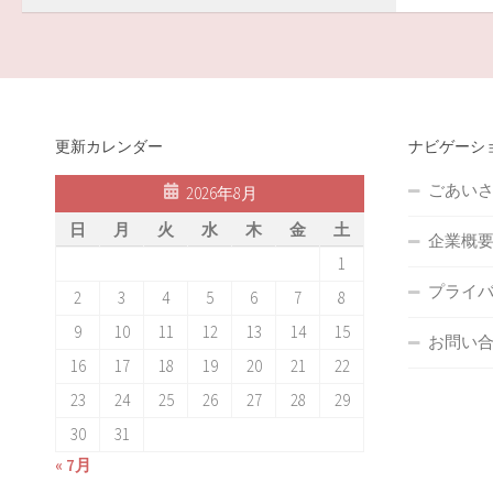
更新カレンダー
ナビゲーシ
ごあい
2026年8月
日
月
火
水
木
金
土
企業概
1
プライ
2
3
4
5
6
7
8
9
10
11
12
13
14
15
お問い合
16
17
18
19
20
21
22
23
24
25
26
27
28
29
30
31
« 7月