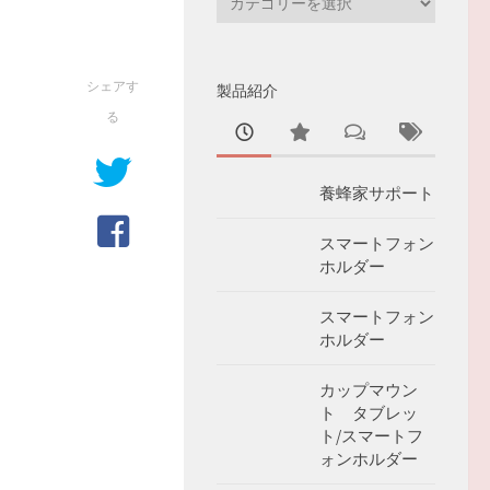
テ
ゴ
リ
シェアす
製品紹介
ー
る
養蜂家サポート
スマートフォン
ホルダー
スマートフォン
ホルダー
カップマウン
ト タブレッ
ト/スマートフ
ォンホルダー