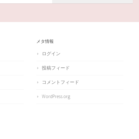
メタ情報
ログイン
投稿フィード
コメントフィード
WordPress.org