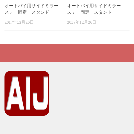
オートバイ用サイドミラー
オートバイ用サイドミラー
ステー固定 スタンド
ステー固定 スタンド
2017年12月26日
2017年12月26日