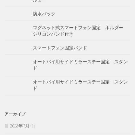
防水バック
マグネット式スマートフォン固定 ホルダー
シリコンバンド付き
スマートフォン固定バンド
オートバイ用サイドミラーステー固定 スタン
ド
オートバイ用サイドミラーステー固定 スタン
ド
アーカイブ
2018年7月
(1)