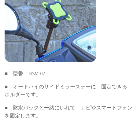
■ 型番 MSM-02
■ オートバイのサイドミラーステーに 固定できる
ホルダーです。
■ 防水バックと一緒にいれて ナビやスマートフォン
を固定します。