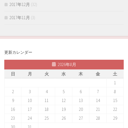
2017年12月
(32)
2017年11月
(3)
更新カレンダー
2026年8月
日
月
火
水
木
金
土
1
2
3
4
5
6
7
8
9
10
11
12
13
14
15
16
17
18
19
20
21
22
23
24
25
26
27
28
29
30
31