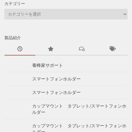
カテゴリー
カ
テ
ゴ
リ
製品紹介
ー
養蜂家サポート
スマートフォンホルダー
スマートフォンホルダー
カップマウント タブレット/スマートフォンホ
ルダー
カップマウント タブレット/スマートフォンホ
ルダー