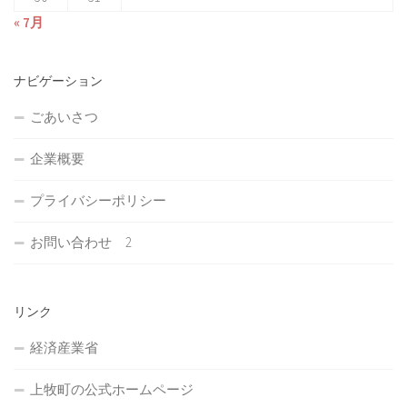
« 7月
ナビゲーション
ごあいさつ
企業概要
プライバシーポリシー
お問い合わせ 2
リンク
経済産業省
上牧町の公式ホームページ