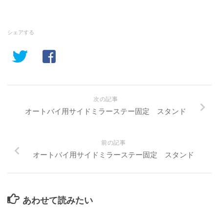
シェアする
次の記事
オートバイ用サイドミラーステー固定 スタンド
前の記事
オートバイ用サイドミラーステー固定 スタンド
あわせて読みたい