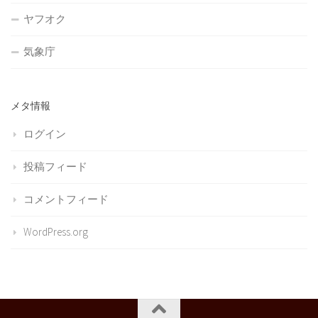
ヤフオク
気象庁
メタ情報
ログイン
投稿フィード
コメントフィード
WordPress.org