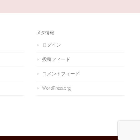
メタ情報
ログイン
投稿フィード
コメントフィード
WordPress.org