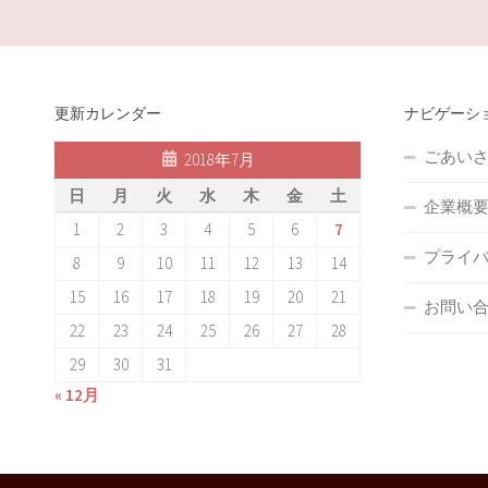
更新カレンダー
ナビゲーシ
ごあい
2018年7月
日
月
火
水
木
金
土
企業概
1
2
3
4
5
6
7
プライ
8
9
10
11
12
13
14
15
16
17
18
19
20
21
お問い合
22
23
24
25
26
27
28
29
30
31
« 12月