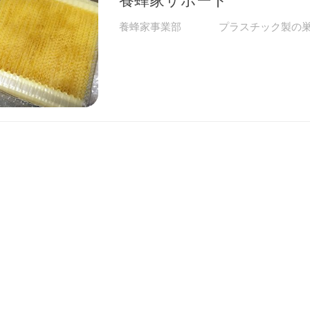
養蜂家事業部 プラスチック製の