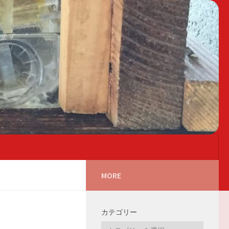
ます
MORE
カテゴリー
カ