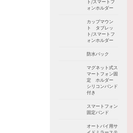
ト/スマートフ
ォンホルダー
カップマウン
ト タブレッ
ト/スマートフ
ォンホルダー
防水バック
マグネット式ス
マートフォン固
定 ホルダー
シリコンバンド
付き
スマートフォン
固定バンド
オートバイ用サ
イドミラーステ